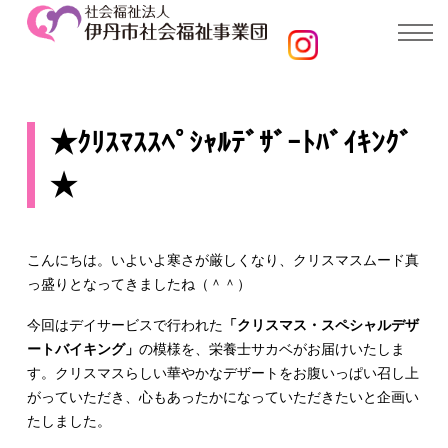
★ｸﾘｽﾏｽｽﾍﾟｼｬﾙﾃﾞｻﾞｰﾄﾊﾞｲｷﾝｸﾞ
★
こんにちは。いよいよ寒さが厳しくなり、クリスマスムード真
っ盛りとなってきましたね（＾＾）
今回はデイサービスで行われた
「クリスマス・スペシャルデザ
ートバイキング」
の模様を、栄養士サカベがお届けいたしま
す。クリスマスらしい華やかなデザートをお腹いっぱい召し上
がっていただき、心もあったかになっていただきたいと企画い
たしました。