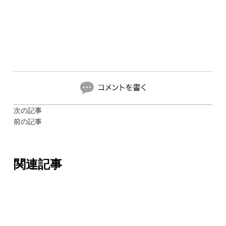
次の記事
前の記事
関連記事