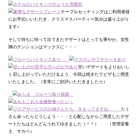
テーブルセッティングはご利用者様
にお手伝いいただき、クリスマスパーティー気分は盛り上がり
ます♪
そして待ちに待って出てきたデザートはとっても華やか。女性
陣のテンションはマックスに・・・
甘いデザートをよりおいし
く召し上がっていただけるよう、今回は焼きたてピザもご用意
いたしました。（非常にご好評いただきました☆）
たく
さん余ったらどうしよう・・・と心配しながらご用意したデザ
ートたちはどんどんうれてゆきました（＾＾） （管理栄養
士 サカベ）