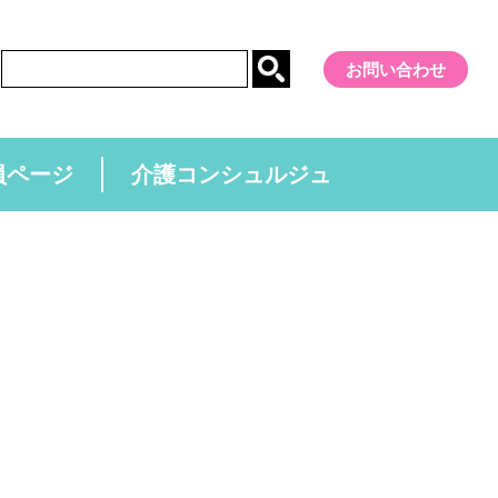
お問い合わせ
員ページ
介護コンシュルジュ