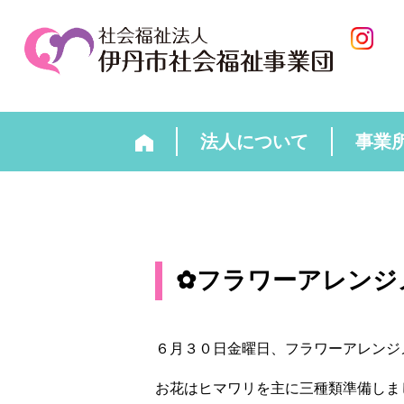
法人について
事業
✿フラワーアレンジ
６月３０日金曜日、フラワーアレンジ
お花はヒマワリを主に三種類準備しま