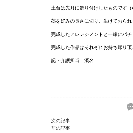
土台は先月に飾り付けしたものです（●
茎を好みの長さに切り、生けておられ
完成したアレンジメントと一緒にパチリ(^
完成した作品はそれぞれお持ち帰り頂
記・介護担当 濱名
次の記事
前の記事