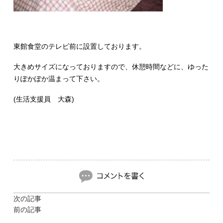
東館食堂のテレビ前に設置しております。
大きめサイズになっておりますので、休憩時間などに、ゆった
りぽかぽか温まって下さい。
(生活支援員 大森)
次の記事
前の記事