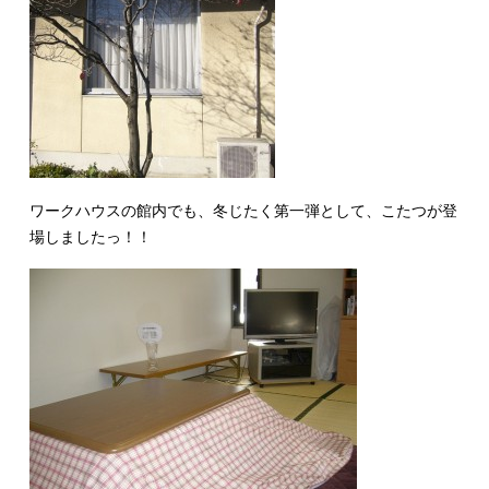
ワークハウスの館内でも、冬じたく第一弾として、こたつが登
場しましたっ！！