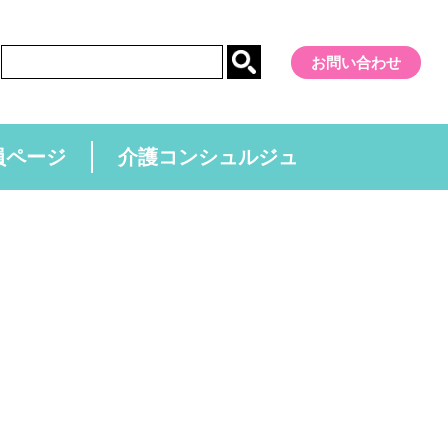
お問い合わせ
員ページ
介護コンシュルジュ