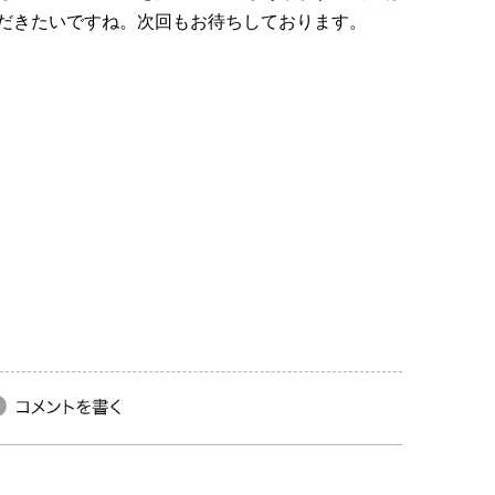
だきたいですね。次回もお待ちしております。