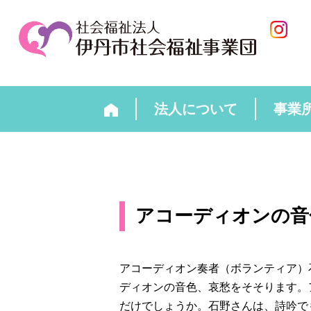
法人について
事業
アコーディオンの音
アコーディオン奏者（ボランティア）
ディオンの音色、哀愁をそそります。
だけでしょうか。石野さんは、詩吟で