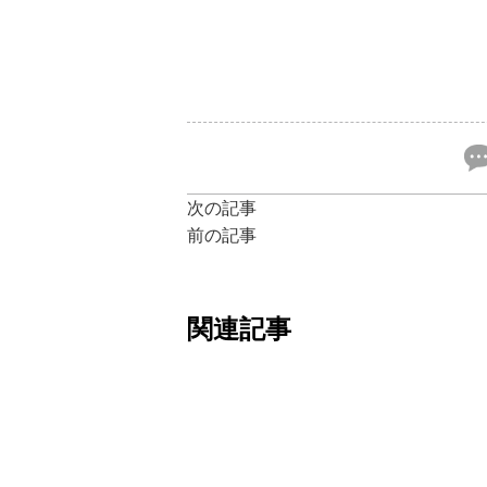
次の記事
前の記事
関連記事