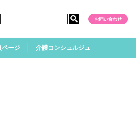
お問い合わせ
員ページ
介護コンシュルジュ