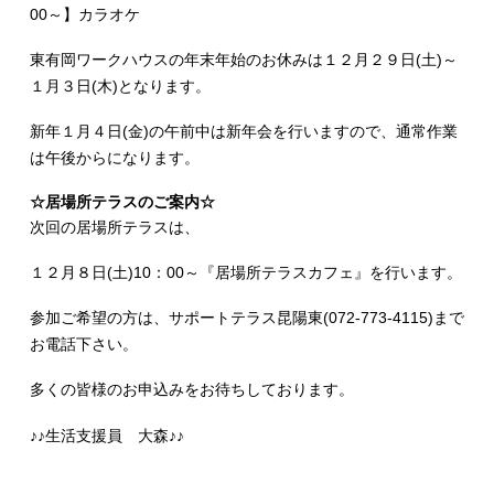
00～】カラオケ
東有岡ワークハウスの年末年始のお休みは１２月２９日(土)～
１月３日(木)となります。
新年１月４日(金)の午前中は新年会を行いますので、通常作業
は午後からになります。
☆居場所テラスのご案内☆
次回の居場所テラスは、
１２月８日(土)10：00～『居場所テラスカフェ』を行います。
参加ご希望の方は、サポートテラス昆陽東(072-773-4115)まで
お電話下さい。
多くの皆様のお申込みをお待ちしております。
♪♪生活支援員 大森♪♪