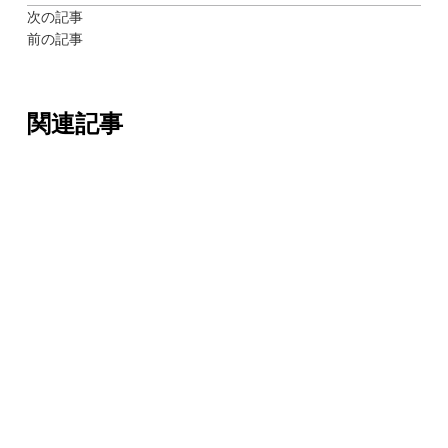
次の記事
前の記事
関連記事