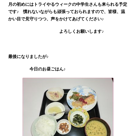
月の初めにはトライやるウィークの中学生さんも来られる予定
です♪ 慣れないながらも頑張っておられますので、皆様、温
かい目で見守りつつ、声をかけてあげてください♪
よろしくお願いします♪
最後になりましたが♪
今日のお昼ごはん♪