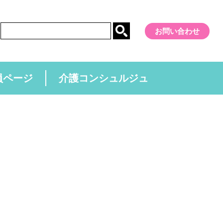
お問い合わせ
員ページ
介護コンシュルジュ