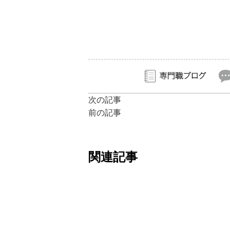
次の記事
前の記事
関連記事