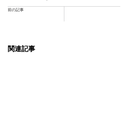
前の記事
関連記事