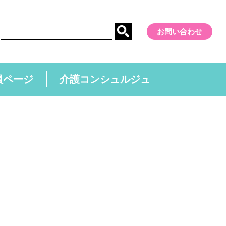
お問い合わせ
員ページ
介護コンシュルジュ