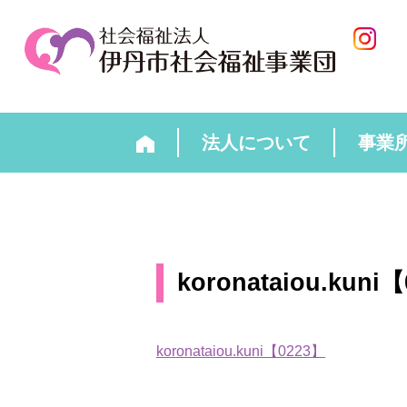
法人について
事業
koronataiou.kuni
koronataiou.kuni【0223】