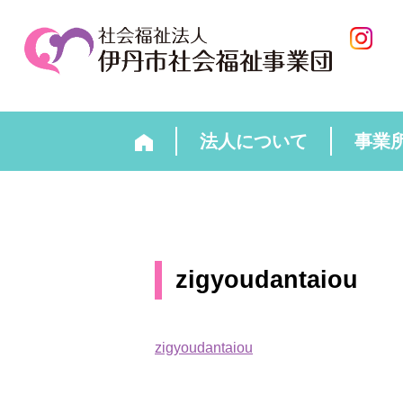
法人について
事業
zigyoudantaiou
zigyoudantaiou