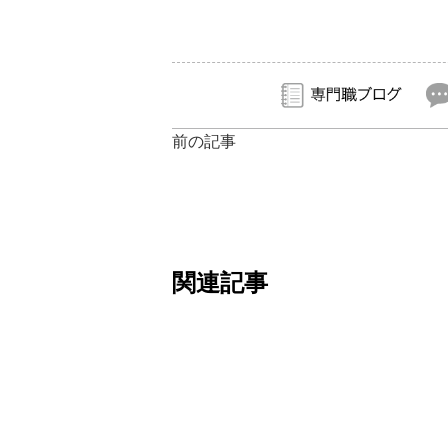
前の記事
関連記事