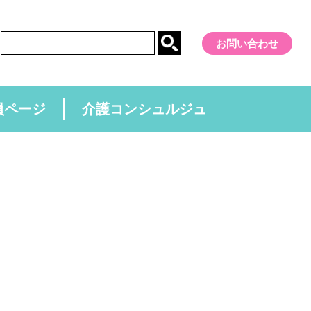
お問い合わせ
員ページ
介護コンシュルジュ