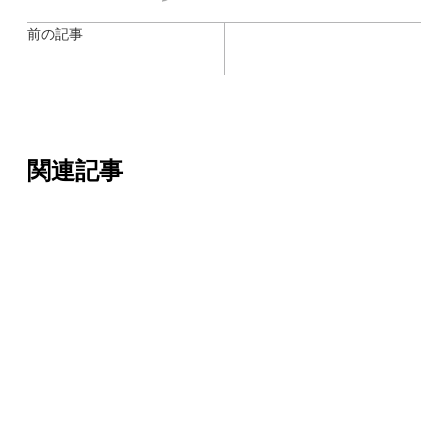
前の記事
関連記事