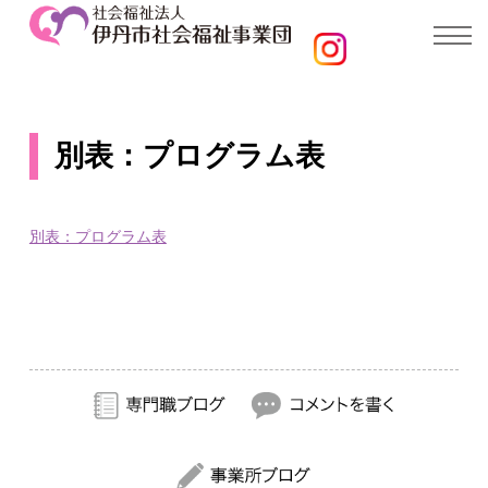
別表：プログラム表
別表：プログラム表