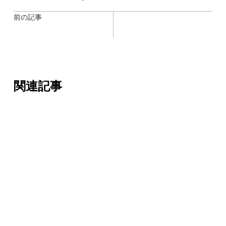
前の記事
関連記事