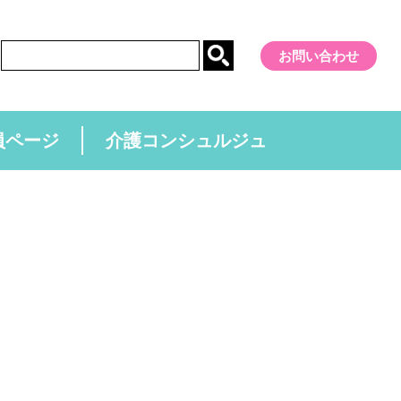
お問い合わせ
員ページ
介護コンシュルジュ