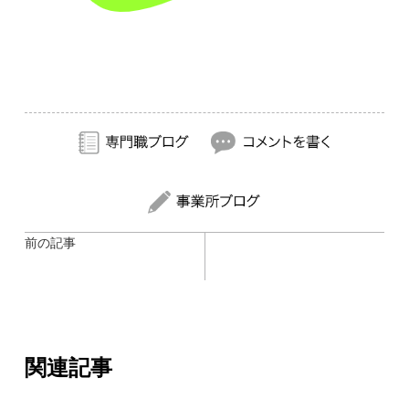
前の記事
関連記事