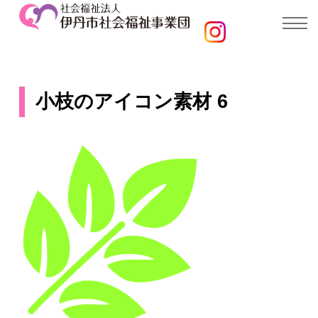
小枝のアイコン素材 6