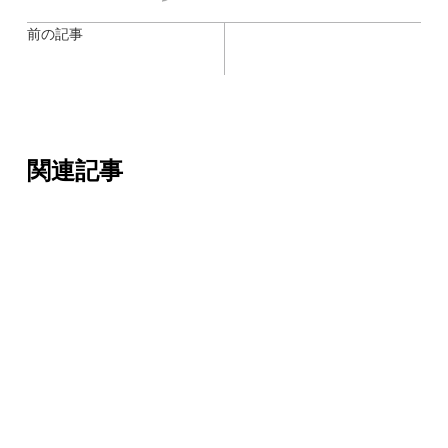
前の記事
関連記事