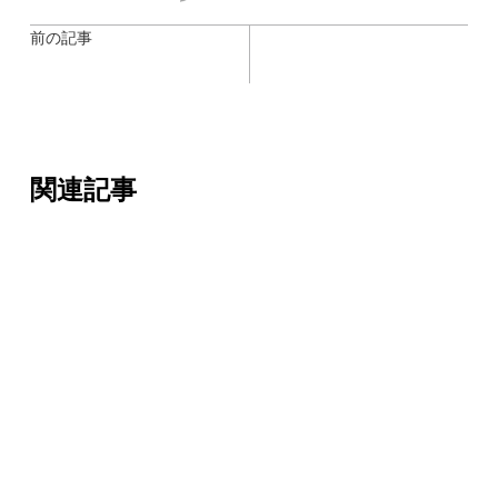
前の記事
関連記事