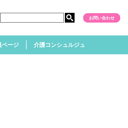
お問い合わせ
員ページ
介護コンシュルジュ