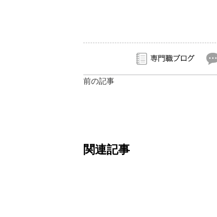
前の記事
関連記事