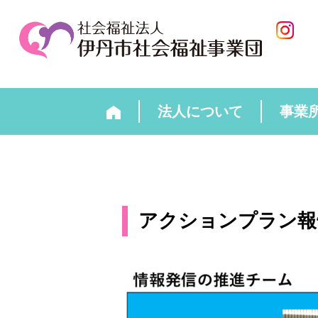
法人について
事業
アクションプラン報