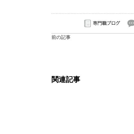
前の記事
関連記事