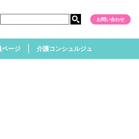
お問い合わせ
員ページ
介護コンシュルジュ