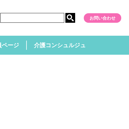
お問い合わせ
員ページ
介護コンシュルジュ