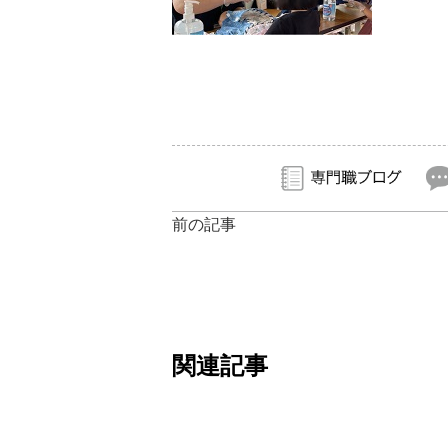
前の記事
関連記事