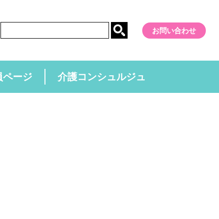
お問い合わせ
員ページ
介護コンシュルジュ