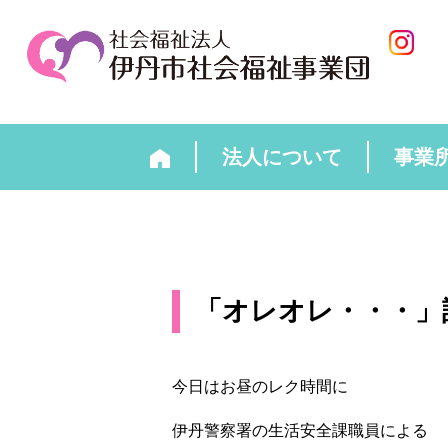
法人について
事業
「オレオレ・・・」
今日はお昼のレク時間に
伊丹警察署の生活安全課職員による