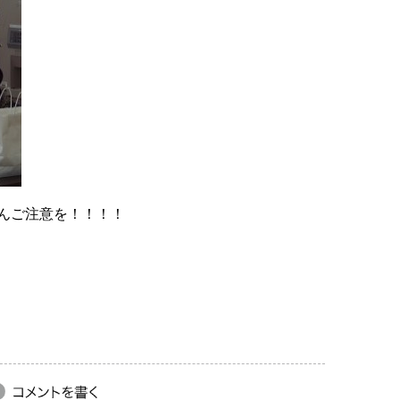
んご注意を！！！！