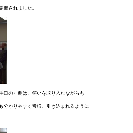
開催されました。
手口の寸劇は、笑いを取り入れながらも
も分かりやすく皆様、引き込まれるように