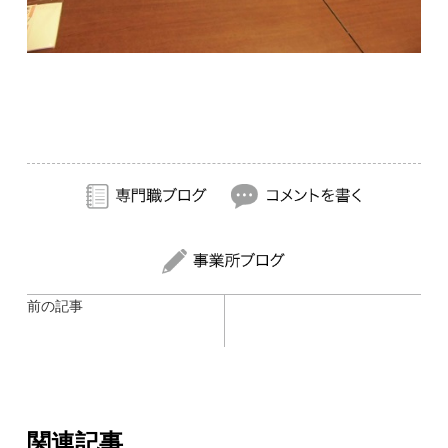
前の記事
関連記事