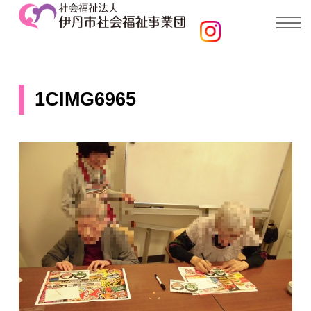
1CIMG6965