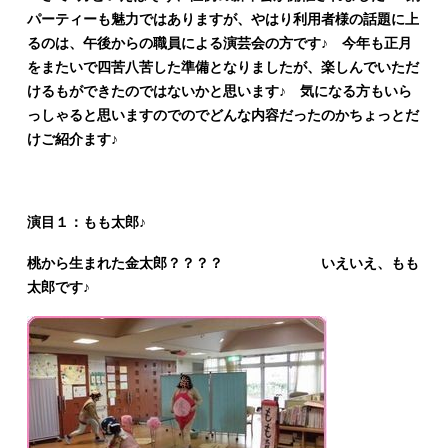
パーティーも魅力ではありますが、やはり利用者様の話題に上
るのは、午後からの職員による演芸会の方です♪ 今年も正月
をまたいで四苦八苦した準備となりましたが、楽しんでいただ
けるもができたのではないかと思います♪ 気になる方もいら
っしゃると思いますのでのでどんな内容だったのかちょっとだ
けご紹介ます♪
演目１：もも太郎♪
桃から生まれた金太郎？？？？ いえいえ、もも
太郎です♪