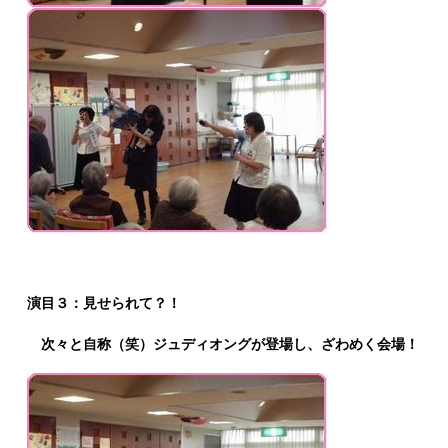
演目３：見せられて？！
次々と自称（笑）ジュディオングが登場し、ざわめく会場！