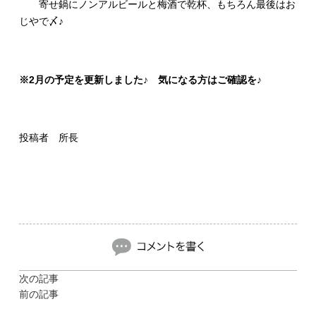
寄せ鍋にノンアルビールと梅酒で乾杯、もちろん最後はお
じやで〆♪
※2月の予定を更新しました♪ 気になる方はご確認を♪
投稿者 所長
次の記事
前の記事