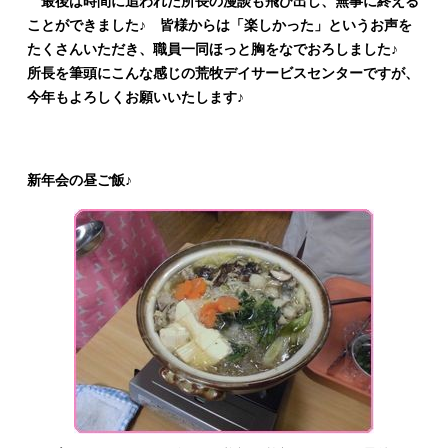
最後は時間に追われた所長の漫談も飛び出し、無事に終える
ことができました♪ 皆様からは「楽しかった」というお声を
たくさんいただき、職員一同ほっと胸をなでおろしました♪
所長を筆頭にこんな感じの荒牧デイサービスセンターですが、
今年もよろしくお願いいたします♪
新年会の昼ご飯♪