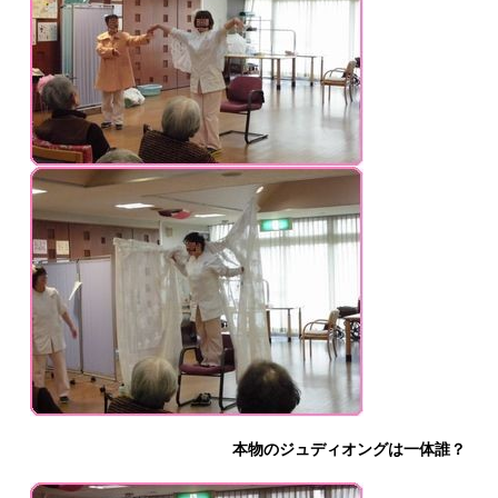
本物のジュディオングは一体誰？