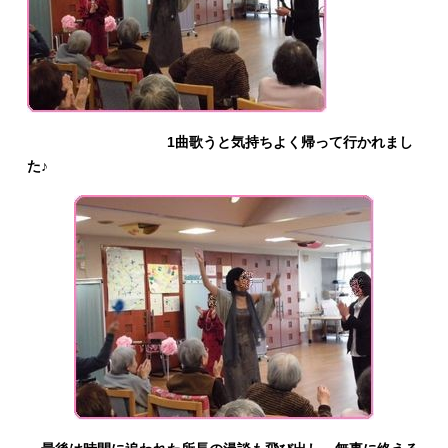
1曲歌うと気持ちよく帰って行かれまし
た♪