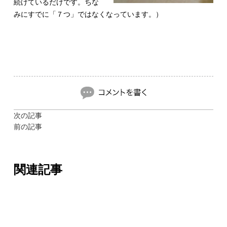
続けているだけです。ちな
みにすでに「７つ」ではなくなっています。）
次の記事
前の記事
関連記事