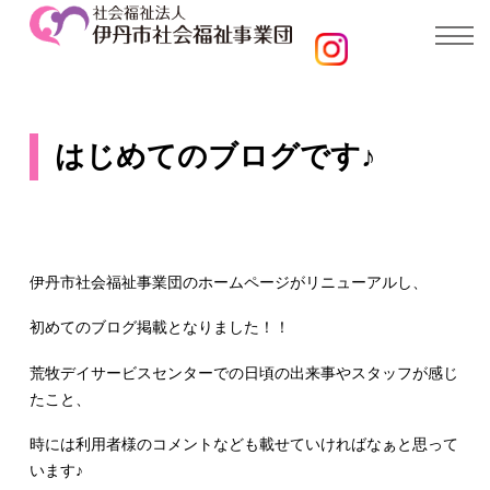
はじめてのブログです♪
伊丹市社会福祉事業団のホームページがリニューアルし、
初めてのブログ掲載となりました！！
荒牧デイサービスセンターでの日頃の出来事やスタッフが感じ
たこと、
時には利用者様のコメントなども載せていければなぁと思って
います♪