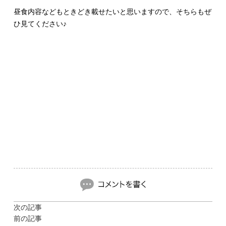
昼食内容などもときどき載せたいと思いますので、そちらもぜ
ひ見てください♪
次の記事
前の記事