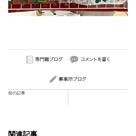
前の記事
関連記事