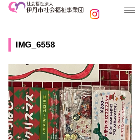
IMG_6558