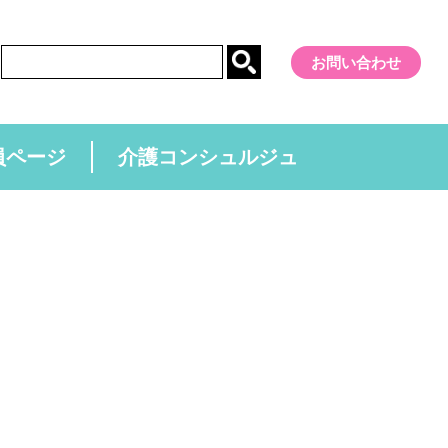
お問い合わせ
員ページ
介護コンシュルジュ