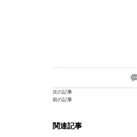
次の記事
前の記事
関連記事