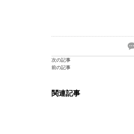
次の記事
前の記事
関連記事