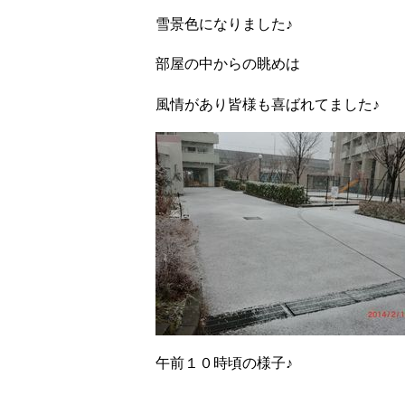
雪景色になりました♪
部屋の中からの眺めは
風情があり皆様も喜ばれてました♪
午前１０時頃の様子