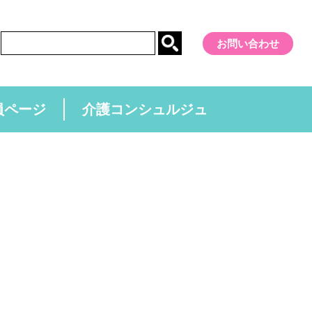
お問い合わせ
員ページ
介護コンシュルジュ