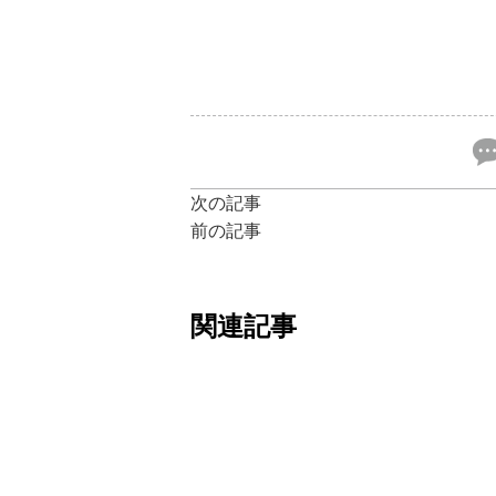
次の記事
前の記事
関連記事