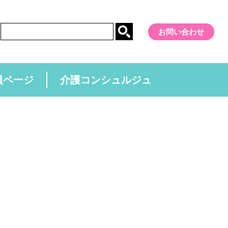
お問い合わせ
員ページ
介護コンシュルジュ