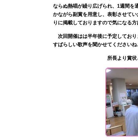
ならぬ熱唱が繰り広げられ、1週間を
かながら副賞を用意し、表彰させてい
りに掲載しておりますので気になる
次回開催はは半年後に予定しており
すばらしい歌声を聞かせてくださいね
所長より賞状と副賞が