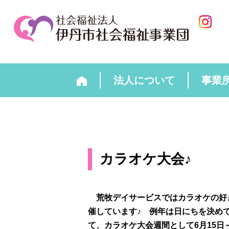
法人について
事業
カラオケ大会♪
荒牧デイサービスではカラオケの好き
催しています♪ 例年は日にちを決め
て、カラオケ大会週間として6月15日