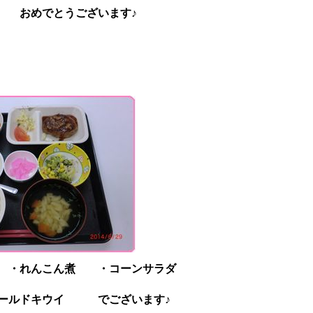
おめでとうございます♪
 ・れんこん煮 ・コーンサラダ
ールドキウイ でございます♪