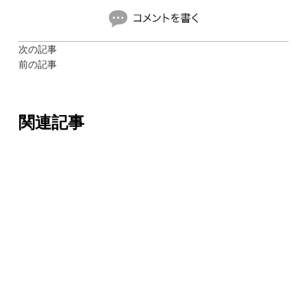
次の記事
前の記事
関連記事