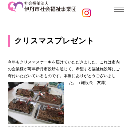
クリスマスプレゼント
今年もクリスマスケーキを届けていただきました。これは市内
の企業様が毎年伊丹市役所を通じて、希望する福祉施設等にご
寄付いただいているものです。本当にありがとうございまし
た。（施設長 友澤）