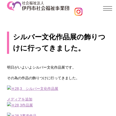
シルバー文化作品展の飾りつ
けに行ってきました。
明日がいよいよシルバー文化作品展です。
その為の作品の飾りつけに行ってきました。
メディアを追加