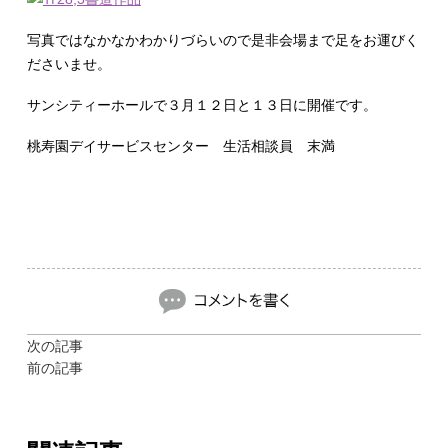
写真ではなかなかわかりづらいので是非会場まで足をお運びく
ださいませ。
サンシティーホールで３月１２日と１３日に開催です。
桃寿園デイサービスセンター 生活相談員 末満
次の記事
前の記事