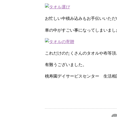
お忙しい中積み込みもお手伝いいただ
車の中がすごい事になってしまいまし
これだけのたくさんのタオルや布等頂
有難うございました。
桃寿園デイサービスセンター 生活相