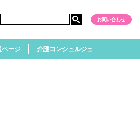
お問い合わせ
員ページ
介護コンシュルジュ