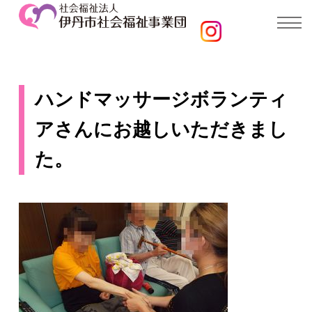
ハンドマッサージボランティ
アさんにお越しいただきまし
た。