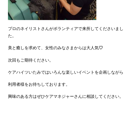
プロのネイリストさんがボランティアで来所してくださいまし
た。
美と癒しを求めて、女性のみなさまからは大人気
♡
次回もご期待ください。
ケアハイツいたみではいろんな楽しいイベントを企画しながら
利用者様をお待ちしております。
興味のある方はぜひケアマネジャーさんに相談してください。