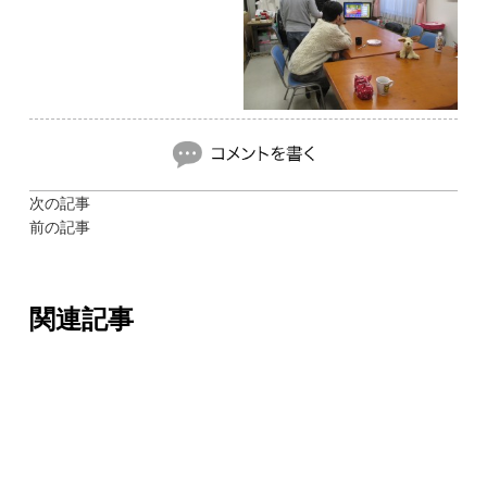
次の記事
前の記事
関連記事