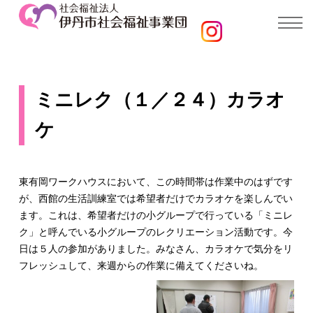
ミニレク（１／２４）カラオ
ケ
東有岡ワークハウスにおいて、この時間帯は作業中のはずです
が、西館の生活訓練室では希望者だけでカラオケを楽しんでい
ます。これは、希望者だけの小グループで行っている「ミニレ
ク」と呼んでいる小グループのレクリエーション活動です。今
日は５人の参加がありました。みなさん、カラオケで気分をリ
フレッシュして、来週からの作業に備えてくださいね。