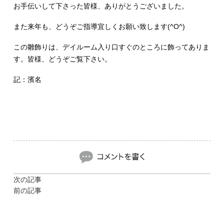
お手伝いして下さった皆様、ありがとうございました。
また来年も、どうぞご指導宜しくお願い致します(^O^)
この雛飾りは、デイルーム入り口すぐのところに飾ってありま
す。皆様、どうぞご覧下さい。
記：濱名
次の記事
前の記事