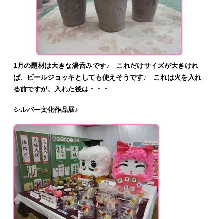
1月の題材は大きな湯呑みです♪ これだけサイズが大きけれ
ば、ビールジョッキとしても使えそうです♪ これは火を入れ
る前ですが、入れた後は・・・
シルバー文化作品展♪