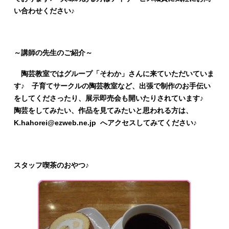
い合わせください♪
～講師の先生のご紹介～
陶芸教室ではグループ「そわか」さんに来ていただいていま
す♪ 子育てサークルの陶芸教室など、出張で制作のお手伝い
をしてくださったり、展示即売会も開いたりされています♪
陶芸をしてみたい、作品を見てみたいと思われる方は、
K.hahorei@ezweb.ne.jp へアクセスしてみてください♪
スタッフ喫茶のおやつ♪