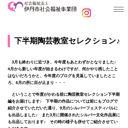
下半期陶芸教室セレクション♪
3月も終わりに近づき、今年度もあとわずかとなりました♪
4月から新しい年度が始まるわけですが、何かやり残したこと
はないだろうかと、今年度のブログを見返していましたとこ
ろ、6月の所に目が止まり・・・
ということで年度がかわる前に陶芸教室セレクション下半期
編をお届けします♪ 下半期の作品については前にもブログで
紹介させていただいた通り、9月のシルバーフェスティバルに
も出品しました♪ また3月に開催されたシルバー文化作品展に
も出品しております♪ その時の様子も併せてご紹介させてい