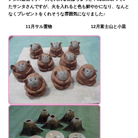
たサンタさんですが、火を入れると色も鮮やかになり、なんと
なくプレゼントをくれそうな雰囲気になりました♪
11月サル置物 12月富士山と小皿