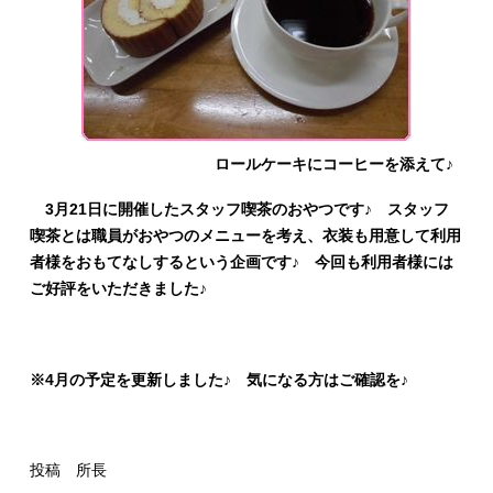
ロールケーキにコーヒーを添えて♪
3月21日に開催したスタッフ喫茶のおやつです♪ スタッフ
喫茶とは職員がおやつのメニューを考え、衣装も用意して利用
者様をおもてなしするという企画です♪ 今回も利用者様には
ご好評をいただきました♪
※4月の予定を更新しました♪ 気になる方はご確認を♪
投稿 所長