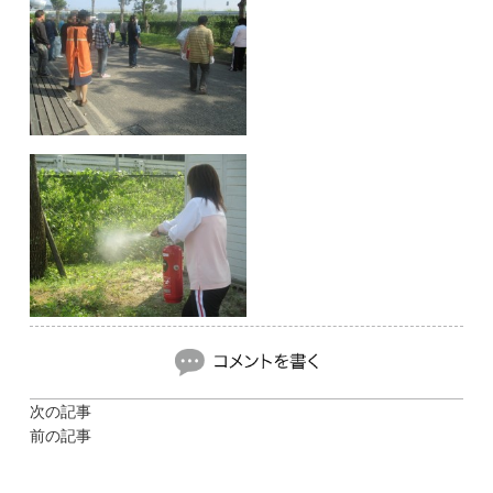
次の記事
前の記事