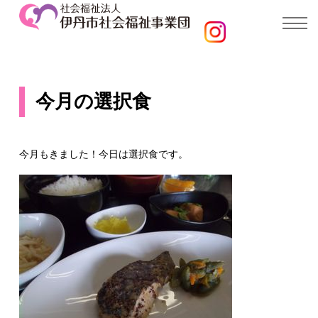
今月の選択食
今月もきました！今日は選択食です。