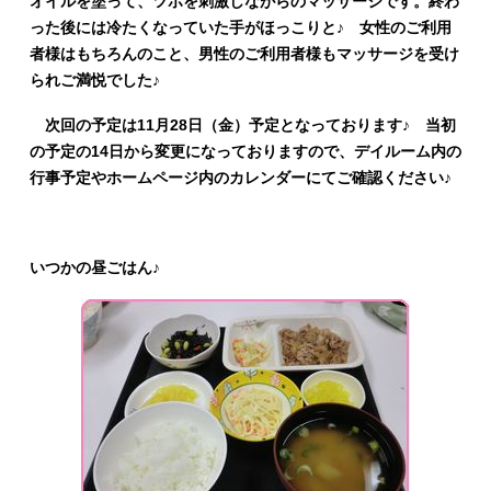
オイルを塗って、ツボを刺激しながらのマッサージです。終わ
った後には冷たくなっていた手がほっこりと♪ 女性のご利用
者様はもちろんのこと、男性のご利用者様もマッサージを受け
られご満悦でした♪
次回の予定は11月28日（金）予定となっております♪ 当初
の予定の14日から変更になっておりますので、デイルーム内の
行事予定やホームページ内のカレンダーにてご確認ください♪
いつかの昼ごはん♪