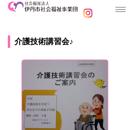
介護技術講習会♪