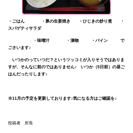
・ごはん ・豚の生姜焼き ・ひじきの炒り煮 ・
スパゲティサラダ
・味噌汁 ・漬物 ・パイン で
ごさいます♪
いつかのっていつだ？というツッコミが入りそうではありま
すが、そんなに前のではありません♪ いつか（5日前）の昼ご
はんだったりします♪
※11月の予定を更新しております♪気になる方はご確認を♪
投稿者 所長