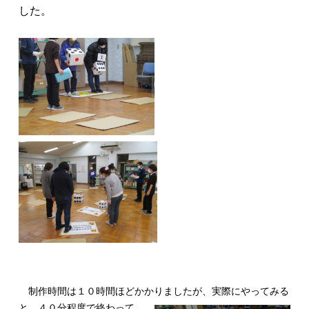
した。
制作時間は１０時間ほどかかりましたが、
実際にやってみる
と、４０分程度で終わって