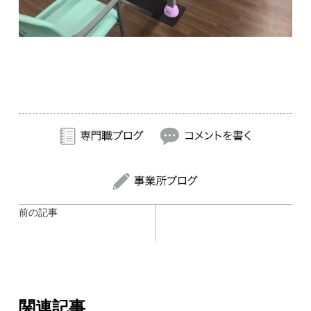
前の記事
関連記事