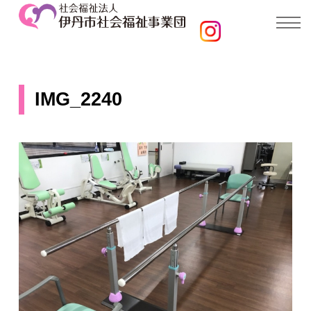
IMG_2240