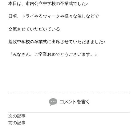
本日は、市内公立中学校の卒業式でした♪
日頃、トライやるウィークや様々な催しなどで
交流させていただいている
荒牧中学校の卒業式に出席させていただきました♪
『みなさん、ご卒業おめでとうございます。』
次の記事
前の記事