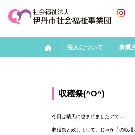
法人について
事業
収穫祭(^O^)
今日は晴天に恵まれましたので…
収穫祭と致しまして、じゃが芋の収穫