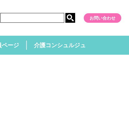
お問い合わせ
員ページ
介護コンシュルジュ