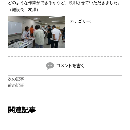
どのような作業ができるかなど、説明させていただきました。
（施設長 友澤）
カテゴリー:
次の記事
前の記事
関連記事