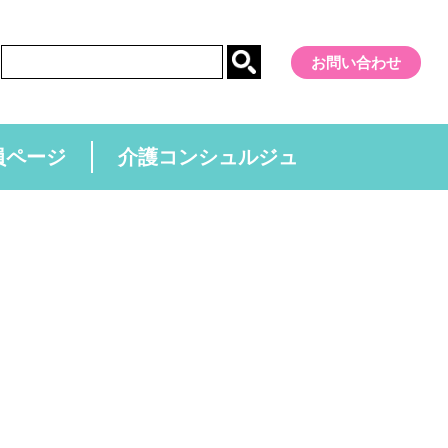
お問い合わせ
員ページ
介護コンシュルジュ