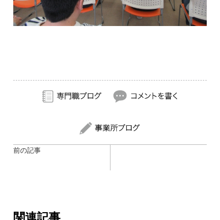
前の記事
関連記事