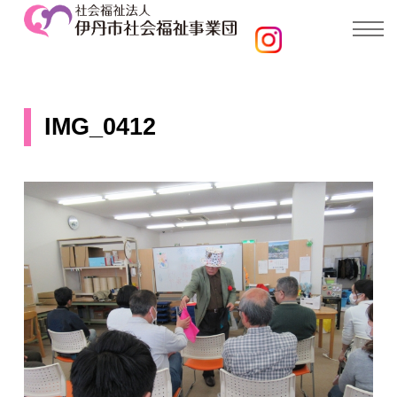
IMG_0412