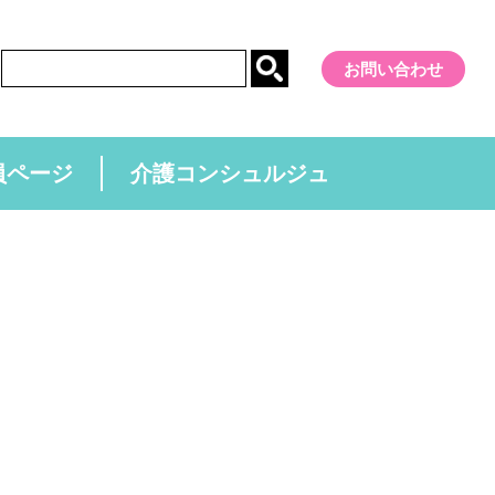
お問い合わせ
員ページ
介護コンシュルジュ