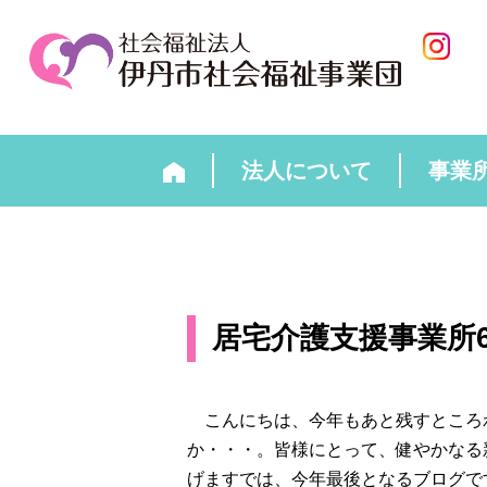
法人について
事業
居宅介護支援事業所6
こんにちは、今年もあと残すところ
か・・・。皆様にとって、健やかなる
げますでは、今年最後となるブログで