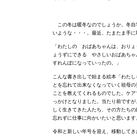
この冬は暖冬なのでしょうか。冬自
いような・・・。最近、たまたま手に
「わたしの おばあちゃんは、おりょ
ょうずにできる やさしいおばあちゃ
すれんぼになっていったの。」
こんな書き出しで始まる絵本「わたし
とを忘れて出来なくなっていく祖母の
ことを教えてくれるものでした。ケア
っかけとなりました。当たり前ですが
しく生きてきた人たち、その方たちの
忘れずに仕事に向かいたいと思います
令和と新しい年号を迎え、移動してき