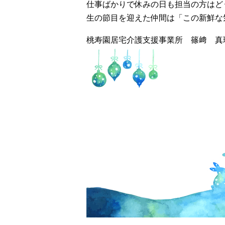
仕事ばかりで休みの日も担当の方はど
生の節目を迎えた仲間は「この新鮮な
桃寿園居宅介護支援事業所 篠﨑 真