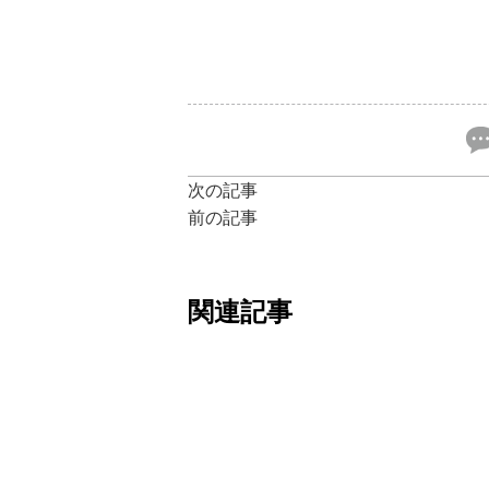
次の記事
前の記事
関連記事