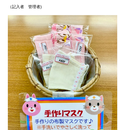
（記入者 管理者)