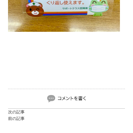
次の記事
前の記事