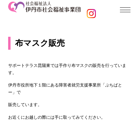
布マスク販売
サポートテラス昆陽東では手作り布マスクの販売を行っていま
す。
伊丹市役所地下１階にある障害者就労支援事業所「ぷちばと
ー」で
販売しています。
お近くにお越しの際には手に取ってみてください。