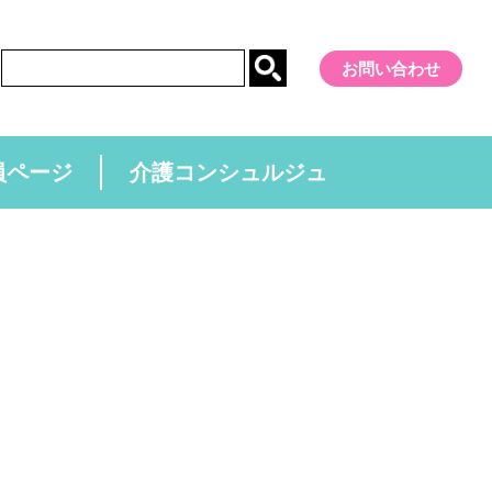
お問い合わせ
員ページ
介護コンシュルジュ