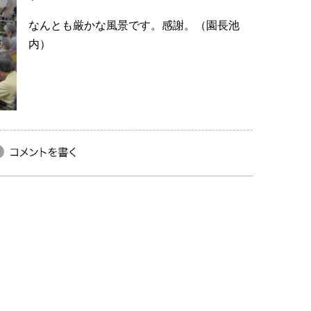
なんとも厳かな風景です。感謝。（園長池
内）