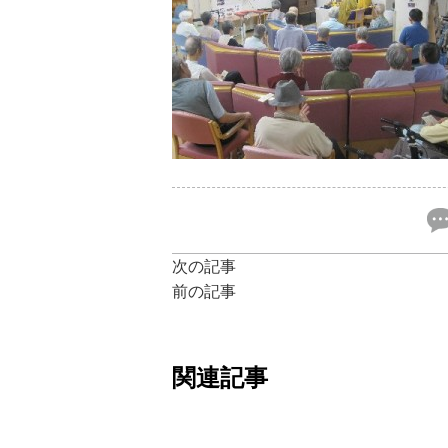
次の記事
前の記事
関連記事